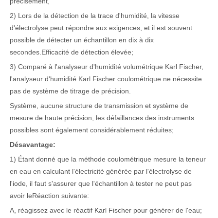
précisément,
2) Lors de la détection de la trace d'humidité, la vitesse
d'électrolyse peut répondre aux exigences, et il est souvent
possible de détecter un échantillon en dix à dix
secondes.
Efficacité de détection élevée;
3) Comparé à l'analyseur d'humidité volumétrique Karl Fischer,
l'analyseur d'humidité Karl Fischer coulométrique ne nécessite
pas de système de titrage de précision.
Système, aucune structure de transmission et système de
mesure de haute précision, les défaillances des instruments
possibles sont également considérablement réduites;
Désavantage:
1) Étant donné que la méthode coulométrique mesure la teneur
en eau en calculant l'électricité générée par l'électrolyse de
l'iode, il faut s'assurer que l'échantillon à tester ne peut pas
avoir le
Réaction suivante:
A, réagissez avec le réactif Karl Fischer pour générer de l'eau;