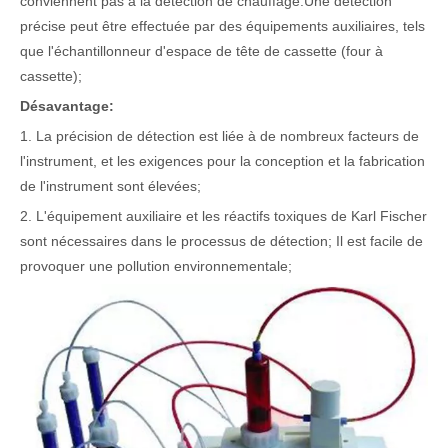
conviennent pas à la détection de chauffage.
Une détection
précise peut être effectuée par des équipements auxiliaires, tels
que l'échantillonneur d'espace de tête de cassette (four à
cassette);
Désavantage:
1. La précision de détection est liée à de nombreux facteurs de
l'instrument, et les exigences pour la conception et la fabrication
de l'instrument sont élevées;
2. L'équipement auxiliaire et les réactifs toxiques de Karl Fischer
sont nécessaires dans le processus de détection; Il est facile de
provoquer une pollution environnementale;