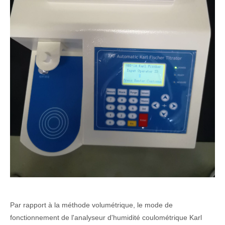
Par rapport à la méthode volumétrique, le mode de
fonctionnement de l'analyseur d'humidité coulométrique Karl