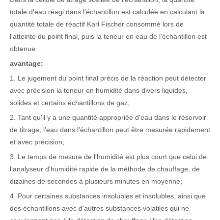
totale d'eau réagi dans l'échantillon est calculée en calculant la
quantité totale de réactif Karl Fischer consommé lors de
l'atteinte du point final, puis la teneur en eau de l'échantillon est
obtenue.
avantage:
1. Le jugement du point final précis de la réaction peut détecter
avec précision la teneur en humidité dans divers liquides,
solides et certains échantillons de gaz;
2. Tant qu'il y a une quantité appropriée d'eau dans le réservoir
de titrage, l'eau dans l'échantillon peut être mesurée rapidement
et avec précision;
3. Le temps de mesure de l'humidité est plus court que celui de
l'analyseur d'humidité rapide de la méthode de chauffage, de
dizaines de secondes à plusieurs minutes en moyenne;
4. Pour certaines substances insolubles et insolubles, ainsi que
des échantillons avec d'autres substances volatiles qui ne