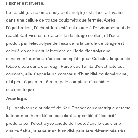
Fischer est inversé.
Le réactif (divisé en catholyte et anolyte) est placé à l'avance
dans une cellule de titrage coulométrique fermée. Après
l'équilibration, l'échantillon testé est ajouté à l'environnement de
réactif Karl Fischer de la cellule de titrage scellée, et l'iode
produit par l'électrolyse de l'eau dans la cellule de titrage est
calculé en calculant l'électricité de l'iode électrolytique
consommé après la réaction complète pour Calculez la quantité
totale d'eau qui a été réagi. Parce que l'unité d'électricité est
coulomb, elle s'appelle un compteur d'humidité coulométrique,
et il peut également être appelé compteur d'humidité
coulométrique.
Avantage:
1) L'analyseur d'humidité de Karl Fischer coulométrique détecte
la teneur en humidité en calculant la quantité d'électricité
produite par l'électrolyse anode de l'iode.
Dans le cas d'une
qualité fiable, la teneur en humidité peut être déterminée très