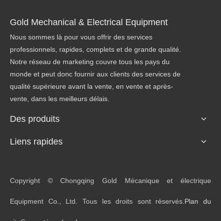
Gold Mechanical & Electrical Equipment
Nous sommes là pour vous offrir des services
professionnels, rapides, complets et de grande qualité.
Notre réseau de marketing couvre tous les pays du
monde et peut donc fournir aux clients des services de
qualité supérieure avant la vente, en vente et après-
vente, dans les meilleurs délais.
Des produits
Liens rapides
Copyright © Chongqing Gold Mécanique et électrique
Equipment Co., Ltd. Tous les droits sont réservés.
Plan du