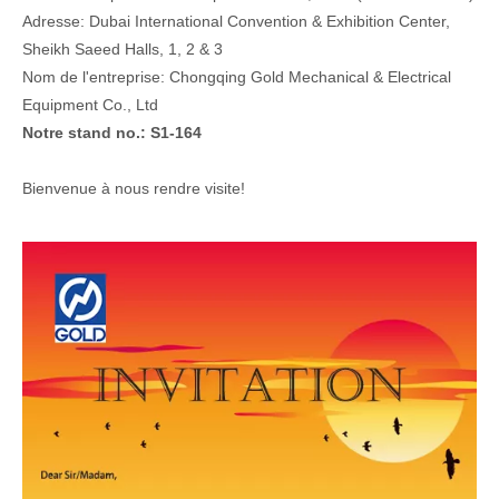
Adresse: Dubai International Convention & Exhibition Center,
Sheikh Saeed Halls, 1, 2 & 3
Nom de l'entreprise: Chongqing Gold Mechanical & Electrical
Equipment Co., Ltd
Notre stand no.: S1-164
Bienvenue à nous rendre visite!