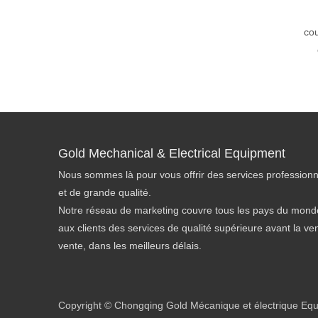
cou
Gold Mechanical & Electrical Equipment
Nous sommes là pour vous offrir des services professionn
et de grande qualité.
Notre réseau de marketing couvre tous les pays du monde
aux clients des services de qualité supérieure avant la ve
vente, dans les meilleurs délais.
Copyright © Chongqing Gold Mécanique et électrique Equip