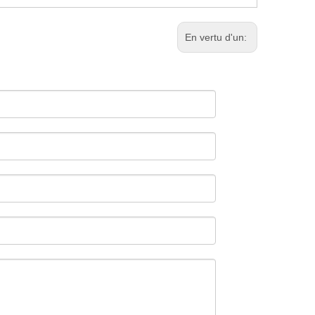
En vertu d'un: