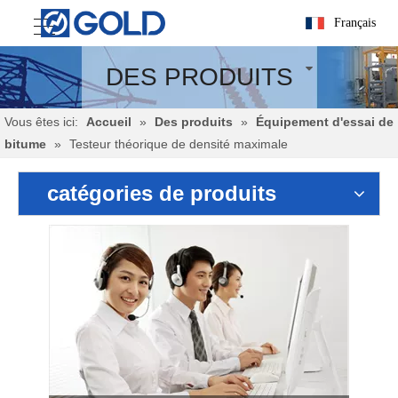
Français
DES PRODUITS
Vous êtes ici:
Accueil
»
Des produits
»
Équipement d'essai de
bitume
»
Testeur théorique de densité maximale
catégories de produits