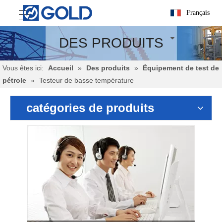
Français
DES PRODUITS
Vous êtes ici:
Accueil
»
Des produits
»
Équipement de test de
pétrole
»
Testeur de basse température
catégories de produits