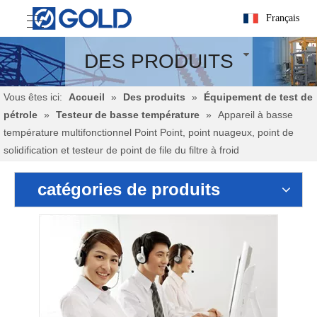
Français
DES PRODUITS
Vous êtes ici:
Accueil
»
Des produits
»
Équipement de test de
pétrole
»
Testeur de basse température
»
Appareil à basse
température multifonctionnel Point Point, point nuageux, point de
solidification et testeur de point de file du filtre à froid
catégories de produits