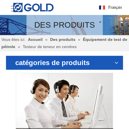
Français
DES PRODUITS
Vous êtes ici:
Accueil
»
Des produits
»
Équipement de test de
pétrole
»
Testeur de teneur en cendres
catégories de produits