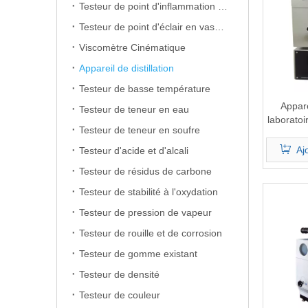
Testeur de point d'inflammation en coupe ouverte
Testeur de point d'éclair en vase clos
Viscomètre Cinématique
Appareil de distillation
Testeur de basse température
Appare
Testeur de teneur en eau
laboratoi
Testeur de teneur en soufre
Aj
Testeur d'acide et d'alcali
Testeur de résidus de carbone
Testeur de stabilité à l'oxydation
Testeur de pression de vapeur
Testeur de rouille et de corrosion
Testeur de gomme existant
Testeur de densité
Testeur de couleur