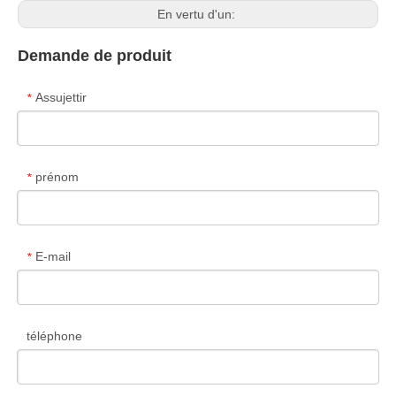
En vertu d'un:
Demande de produit
Assujettir
*
prénom
*
E-mail
*
téléphone