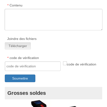
Contenu
*
Joindre des fichiers
Télécharger
code de vérification
*
Soumettre
Grosses soldes