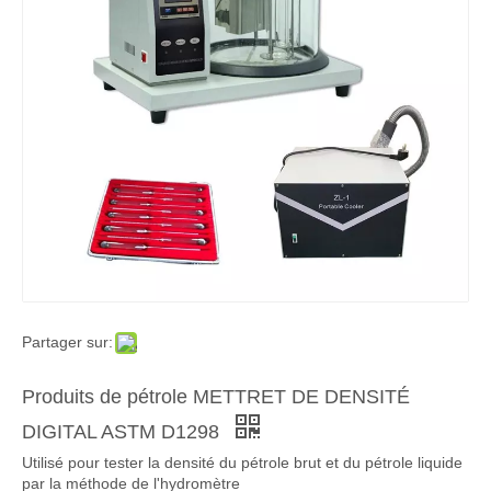
Partager sur:
Produits de pétrole METTRET DE DENSITÉ
DIGITAL ASTM D1298
Utilisé pour tester la densité du pétrole brut et du pétrole liquide
par la méthode de l'hydromètre