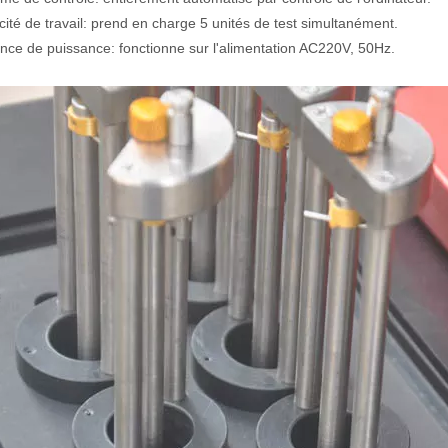
ité de travail: prend en charge 5 unités de test simultanément.
nce de puissance: fonctionne sur l'alimentation AC220V, 50Hz.