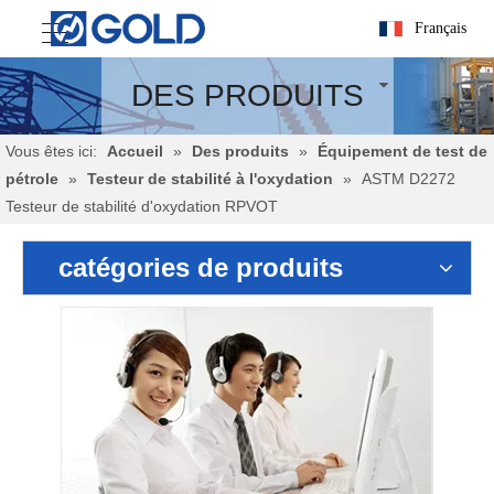
Français
DES PRODUITS
Vous êtes ici:
Accueil
»
Des produits
»
Équipement de test de
pétrole
»
Testeur de stabilité à l'oxydation
»
ASTM D2272
Testeur de stabilité d'oxydation RPVOT
catégories de produits