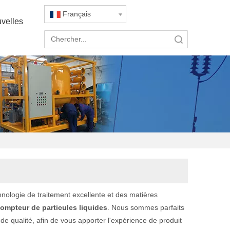
Français
velles
recherche
ologie de traitement excellente et des matières
ompteur de particules liquides
. Nous sommes parfaits
 de qualité, afin de vous apporter l'expérience de produit