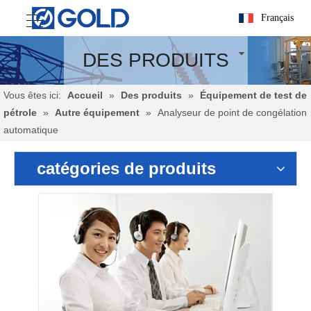
Français
DES PRODUITS
Vous êtes ici:
Accueil
»
Des produits
»
Équipement de test de
pétrole
»
Autre équipement
»
Analyseur de point de congélation
automatique
catégories de produits