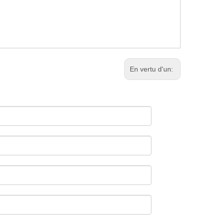
En vertu d'un: