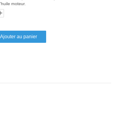
l'huile moteur.
Ajouter au panier