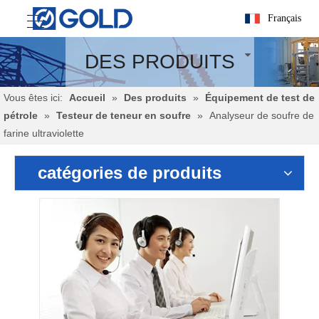
Français
DES PRODUITS
Vous êtes ici:
Accueil
»
Des produits
»
Équipement de test de
pétrole
»
Testeur de teneur en soufre
»
Analyseur de soufre de
farine ultraviolette
catégories de produits